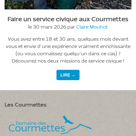
Faire un service civique aux Courmettes
le 30 mars 2026 par
Claire Mouhot
Vous avez entre 18 et 30 ans, quelques mois devant
vous et envie d’une expérience vraiment enrichissante
(ou vous connaissez quelqu’un dans ce cas) ?
Découvrez nos deux missions de service civique !
LIRE →
Les Courmettes