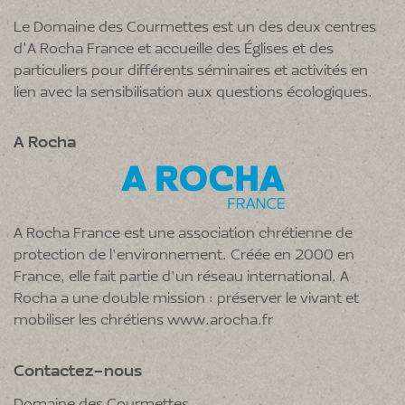
Le Domaine des Courmettes est un des deux centres
d'A Rocha France et accueille des Églises et des
particuliers pour différents séminaires et activités en
lien avec la sensibilisation aux questions écologiques.
A Rocha
A Rocha France est une association chrétienne de
protection de l’environnement. Créée en 2000 en
France, elle fait partie d’un réseau international. A
Rocha a une double mission : préserver le vivant et
mobiliser les chrétiens
www.arocha.fr
Contactez-nous